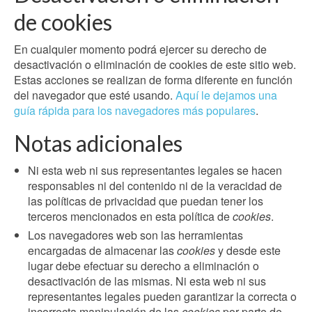
de cookies
En cualquier momento podrá ejercer su derecho de
desactivación o eliminación de cookies de este sitio web.
Estas acciones se realizan de forma diferente en función
del navegador que esté usando.
Aquí le dejamos una
guía rápida para los navegadores más populares
.
Notas adicionales
Ni esta web ni sus representantes legales se hacen
responsables ni del contenido ni de la veracidad de
las políticas de privacidad que puedan tener los
terceros mencionados en esta política de
cookies
.
Los navegadores web son las herramientas
encargadas de almacenar las
cookies
y desde este
lugar debe efectuar su derecho a eliminación o
desactivación de las mismas. Ni esta web ni sus
representantes legales pueden garantizar la correcta o
incorrecta manipulación de las
cookies
por parte de