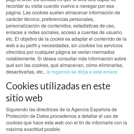
recordar su visita cuando vuelva a navegar por esa
página. Las
cookies
suelen almacenar información de
carácter técnico, preferencias personales,
personalización de contenidos, estadísticas de uso,
enlaces a redes sociales, acceso a cuentas de usuario,
etc. El objetivo de la
cookie
es adaptar el contenido de la
web a su perfil y necesidades, sin
cookies
los servicios
ofrecidos por cualquier página se verían mermados
notablemente. Si desea consultar más información sobre
qué son las
cookies
, qué almacenan, cómo eliminarlas,
desactivarlas, etc.,
le rogamos se dirija a este enlace.
Cookies utilizadas en este
sitio web
Siguiendo las directrices de la Agencia Española de
Protección de Datos procedemos a detallar el uso de
cookies
que hace esta web con el fin de informarle con la
máxima exactitud posible.