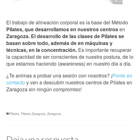
El trabajo de alineación corporal es la base del Método
Pilates, que desarrollamos en nuestros centros
en
Zaragoza. El desarrollo de las clases de Pilates se
basan sobre todo, además de en máquinas y
técnicas, en la concentración.
Es importante recuperar
la capacidad de ser conscientes de nuestra postura, de lo
que estamos haciendo (awareness) en nuestro día a día.
¿Te animas a probar una sesión con nosotros? ¡
Ponte en
contacto
y ven a descubrir nuestros centros de Pilates en
Zaragoza sin ningún compromiso!
Pilates
,
Pilates Zaragoza
,
Zaragoza
Deja una respuesta