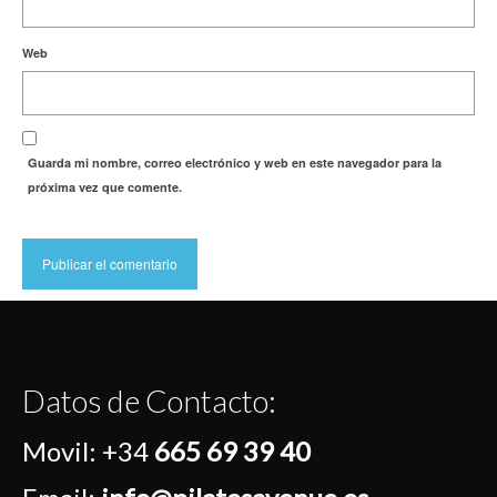
Web
Guarda mi nombre, correo electrónico y web en este navegador para la
próxima vez que comente.
Datos de Contacto:
Movil:
+34
665 69 39 40