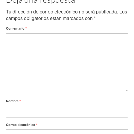
Tu dirección de correo electrónico no será publicada.
Los
campos obligatorios están marcados con
*
Comentario
*
Nombre
*
Correo electrónico
*