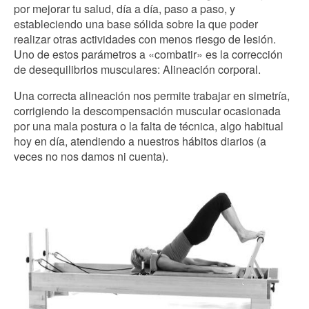
por mejorar tu salud, día a día, paso a paso, y
estableciendo una base sólida sobre la que poder
realizar otras actividades con menos riesgo de lesión.
Uno de estos parámetros a «combatir» es la corrección
de desequilibrios musculares: Alineación corporal.
Una correcta alineación nos permite trabajar en simetría,
corrigiendo la descompensación muscular ocasionada
por una mala postura o la falta de técnica, algo habitual
hoy en día, atendiendo a nuestros hábitos diarios (a
veces no nos damos ni cuenta).