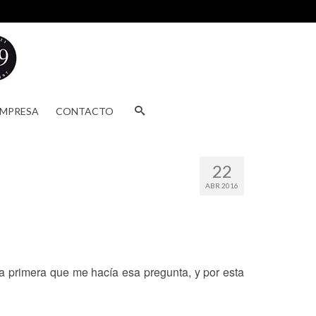
EMPRESA
CONTACTO
22
ABR 2016
a primera que me hacía esa pregunta, y por esta