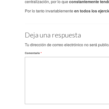
centralización, por lo que
constantemente tendr
Por lo tanto invariablemente
en todos los ejerc
Deja una respuesta
Tu dirección de correo electrónico no será publi
Comentario
*