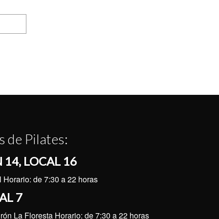
 de Pilates:
 14, LOCAL 16
Horario: de 7:30 a 22 horas
AL 7
irón La Floresta Horario: de 7:30 a 22 horas